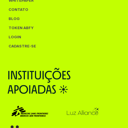
WHITEPAPER
CONTATO
BLOG
TOKEN ABFY
LOGIN
CADASTRE-SE