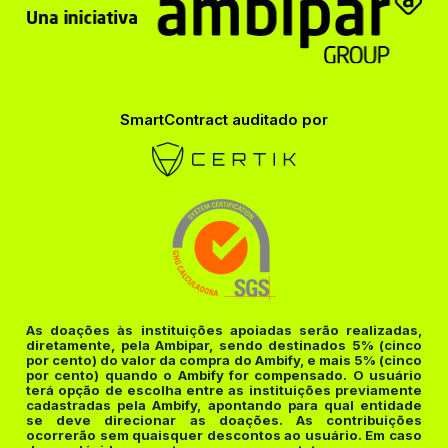
SmartContract auditado por
As doações às instituições apoiadas serão realizadas,
diretamente, pela Ambipar, sendo destinados 5% (cinco
por cento) do valor da compra do Ambify, e mais 5% (cinco
por cento) quando o Ambify for compensado. O usuário
terá opção de escolha entre as instituições previamente
cadastradas pela Ambify, apontando para qual entidade
se deve direcionar as doações. As contribuições
ocorrerão sem quaisquer descontos ao usuário. Em caso