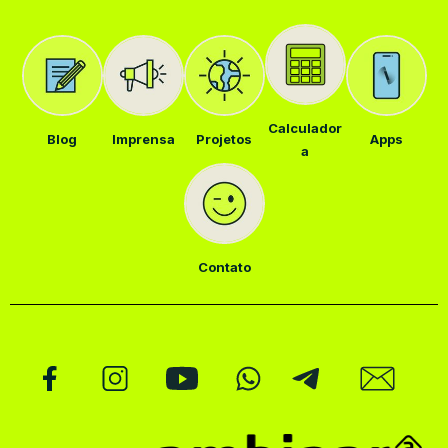
Calculador
Blog
Imprensa
Projetos
Apps
a
Contato