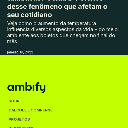
desse fenômeno que afetam o
seu cotidiano
Veja como o aumento da temperatura
influencia diversos aspectos da vida – do meio
ambiente aos boletos que chegam no final do
mês
janeiro 19, 2022
SOBRE
CALCULE E COMPENSE
PROJETOS