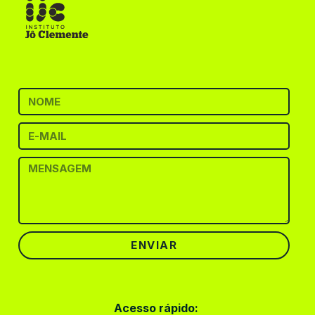
ENVIAR
Acesso rápido: