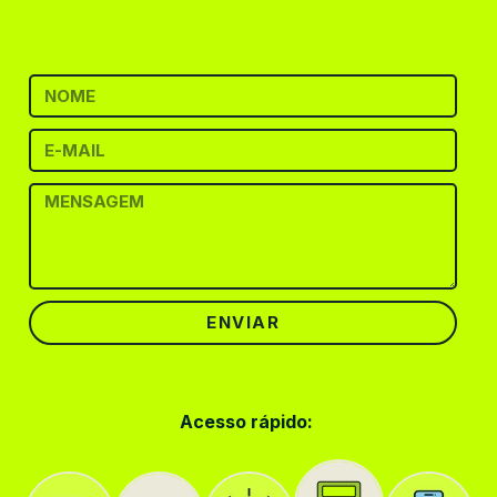
ENVIAR
Acesso rápido: