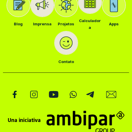
Calculador
Blog
Imprensa
Projetos
Apps
a
Contato