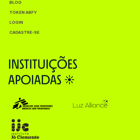
BLOG
TOKEN ABFY
LOGIN
CADASTRE-SE